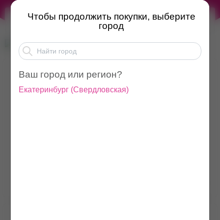
Чтобы продолжить покупки, выберите
город
Ваш город или регион?
Екатеринбург
(
Свердловская
)
Распродажа
Товары для маникюра