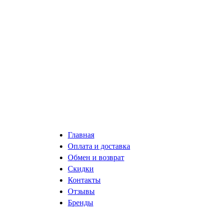
Главная
Оплата и доставка
Обмен и возврат
Скидки
Контакты
Отзывы
Бренды