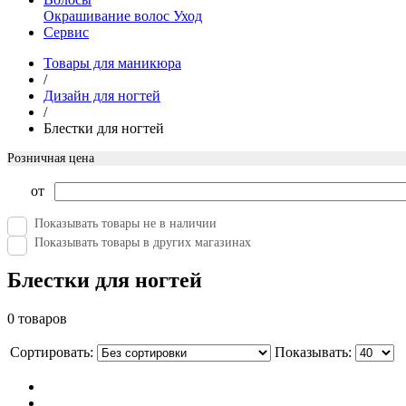
Окрашивание волос
Уход
Сервис
Товары для маникюра
/
Дизайн для ногтей
/
Блестки для ногтей
Розничная цена
от
Показывать товары не в наличии
Показывать товары в других магазинах
Блестки для ногтей
0 товаров
Сортировать:
Показывать: