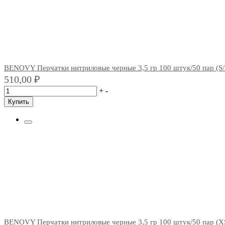
BENOVY Перчатки нитриловые черные 3,5 гр 100 штук/50 пар (S
510,00
₽
+
-
Купить
BENOVY Перчатки нитриловые черные 3,5 гр 100 штук/50 пар (X