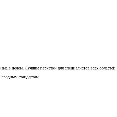
изма в целом. Лучшие перчатки для специалистов всех областей
ународным стандартам