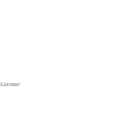
/Средние)