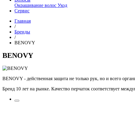
Окрашивание волос
Уход
Сервис
Главная
/
Бренды
/
BENOVY
BENOVY
BENOVY - действенная защита не только рук, но и всего орган
Бренд 10 лет на рынке. Качество перчаток соответствует межд