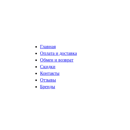
Главная
Оплата и доставка
Обмен и возврат
Скидки
Контакты
Отзывы
Бренды