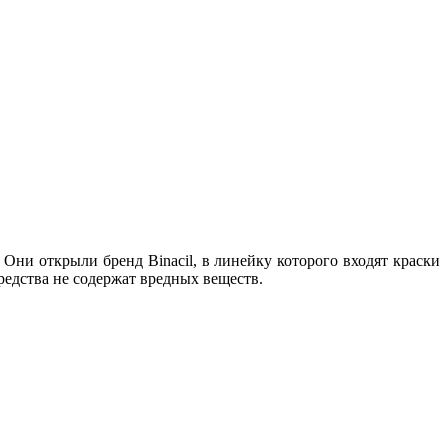
Они открыли бренд Binacil, в линейку которого входят краски
редства не содержат вредных веществ.