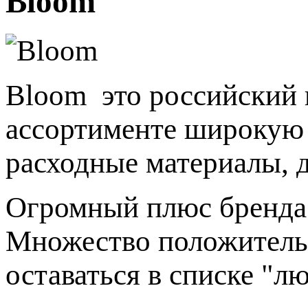
Bloom
Bloom это российский 
ассортименте широкую п
расходные материалы, 
Огромный плюс бренда 
Множество положитель
оставаться в списке "л