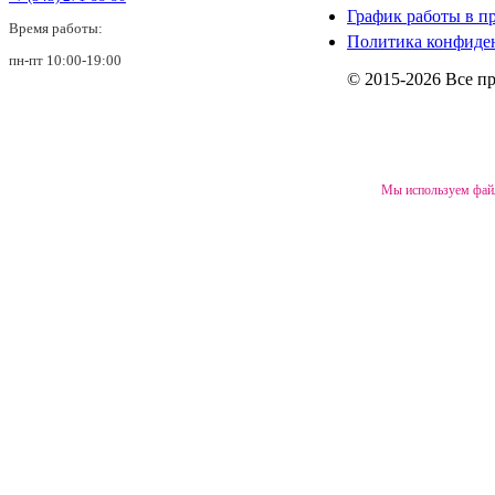
График работы в п
Время работы:
Политика конфиде
пн-пт 10:00-19:00
© 2015-2026 Все п
Мы используем файл