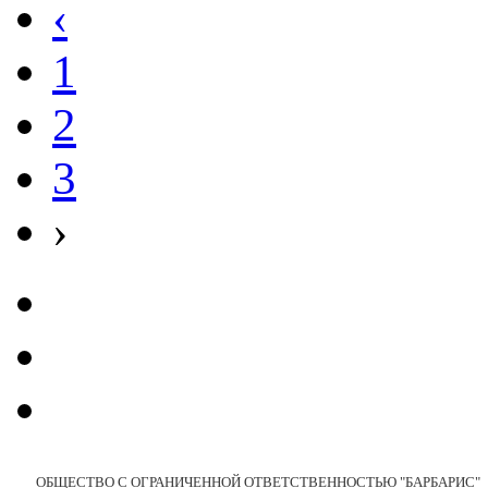
‹
1
2
3
›
ОБЩЕСТВО С ОГРАНИЧЕННОЙ ОТВЕТСТВЕННОСТЬЮ "БАРБАРИС"