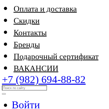
Оплата и доставка
Скидки
Контакты
Бренды
Подарочный сертификат
ВАКАНСИИ
+7 (982) 694-88-82
Войти