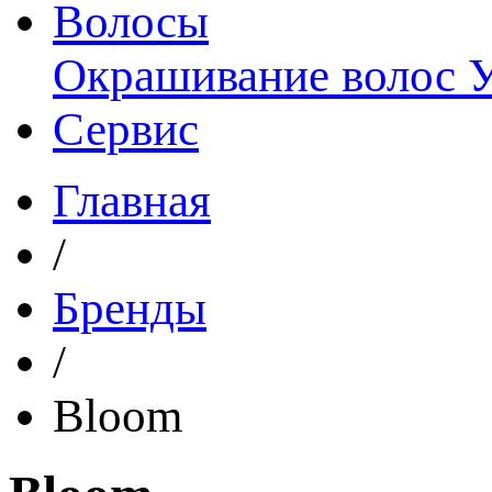
Волосы
Окрашивание волос
Сервис
Главная
/
Бренды
/
Bloom