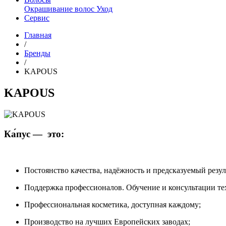
Окрашивание волос
Уход
Сервис
Главная
/
Бренды
/
KAPOUS
KAPOUS
Ка́пус — это:
Постоянство качества, надёжность и предсказуемый резул
Поддержка профессионалов. Обучение и консультации те
Профессиональная косметика, доступная каждому;
Производство на лучших Европейских заводах;