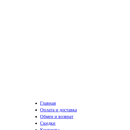
Главная
Оплата и доставка
Обмен и возврат
Скидки
Контакты