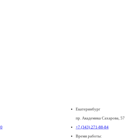
Екатеринбург
пр. Академика Сахарова, 57
80
+7 (343) 271-88-84
Время работы: