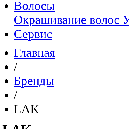
Волосы
Окрашивание волос
Сервис
Главная
/
Бренды
/
LAK