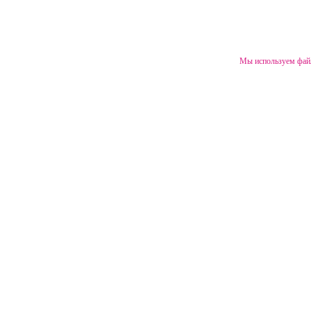
Мы используем файл