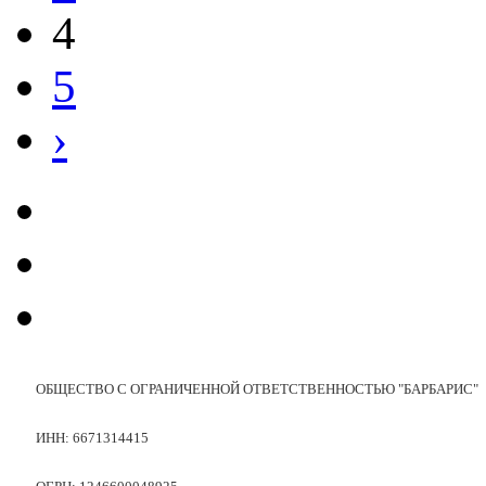
4
5
›
ОБЩЕСТВО С ОГРАНИЧЕННОЙ ОТВЕТСТВЕННОСТЬЮ "БАРБАРИС"
ИНН: 6671314415