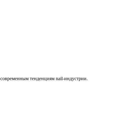
ет современным тенденциям nail-индустрии.