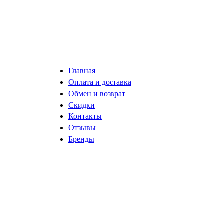
Главная
Оплата и доставка
Обмен и возврат
Скидки
Контакты
Отзывы
Бренды