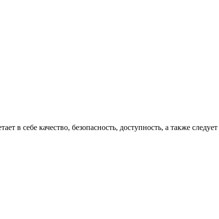
етает в себе качество, безопасность, доступность, а также следу