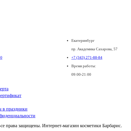
Екатеринбург
пр. Академика Сахарова, 57
80
+7 (343) 271-88-84
Время работы:
09:00-21:00
ерта
ертификат
ы в праздники
фиденциальности
Все права защищены. Интернет-магазин косметики Барбарис.