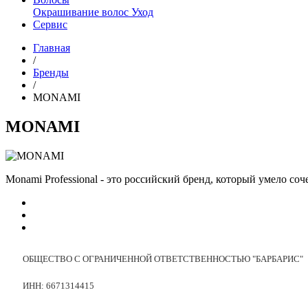
Окрашивание волос
Уход
Сервис
Главная
/
Бренды
/
MONAMI
MONAMI
Monami Professional - это российский бренд, который умело соч
ОБЩЕСТВО С ОГРАНИЧЕННОЙ ОТВЕТСТВЕННОСТЬЮ "БАРБАРИС"
ИНН: 6671314415