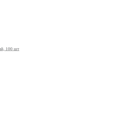
й, 100 шт