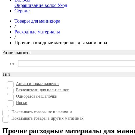
Окрашивание волос
Уход
Сервис
Товары для маникюра
/
Расходные материалы
/
Прочие расходные материалы для маникюра
Розничная цена
от
Тип
Апельсиновые палочки
Разделители для пальцев ног
Одноразовые шапочки
Носки
Показывать товары не в наличии
Показывать товары в других магазинах
Прочие расходные материалы для ман