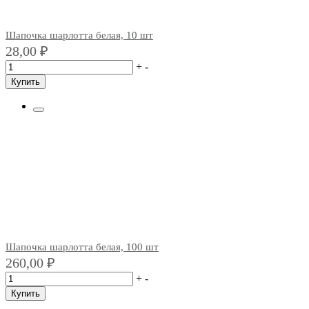
Шапочка шарлотта белая, 10 шт
28,00
₽
+
-
Купить
Шапочка шарлотта белая, 100 шт
260,00
₽
+
-
Купить