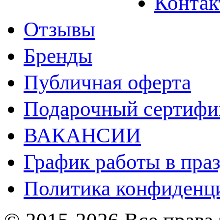
Конта
Отзывы
Бренды
Публичная оферта
Подарочный сертифи
ВАКАНСИИ
График работы в пра
Политика конфиденц