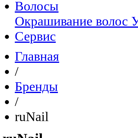
Волосы
Окрашивание волос
Сервис
Главная
/
Бренды
/
ruNail