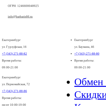
ОГРН: 1246600048925
info@barbaris66.ru
Екатеринбург
Екатеринбург
ул. Гурзуфская, 16
ул. Баумана, 4б
+7 (343) 271-88-82
+7 (343) 271-88-80
Время работы:
Время работы:
09:00-21:00
09:00-21:00
Екатеринбург
Обмен 
ул. Первомайская, 72
Скидк
+7 (343) 271-88-86
Время работы:
пн-пт 10:00-19:00