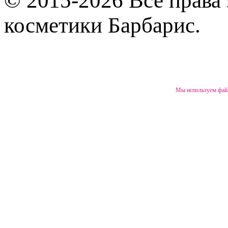
© 2015-2026 Все права
косметики Барбарис.
Мы используем файл