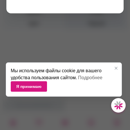
Толщина
0.10 мм
Длина
14 мм
Цвет
Черный
Мы используем файлы cookie для вашего
удобства пользования сайтом.
Подробнее
Я принимаю
НЕТ В НАЛИЧИИ