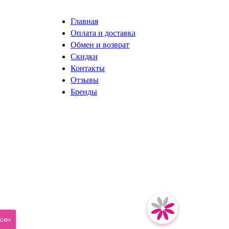
Главная
Оплата и доставка
Обмен и возврат
Скидки
Контакты
Отзывы
Бренды
разработка сайта ISystemLab
асен