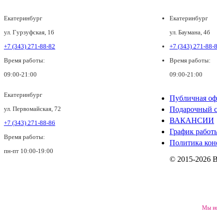
Екатеринбург
Екатеринбург
ул. Гурзуфская, 16
ул. Баумана, 4б
+7 (343) 271-88-82
+7 (343) 271-88-
Время работы:
Время работы:
09:00-21:00
09:00-21:00
Екатеринбург
Публичная оф
ул. Первомайская, 72
Подарочный с
ВАКАНСИИ
+7 (343) 271-88-86
График работ
Время работы:
Политика кон
пн-пт 10:00-19:00
© 2015-2026 
Мы ис