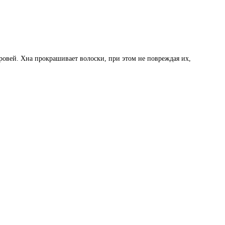
ровей. Хна прокрашивает волоски, при этом не повреждая их,