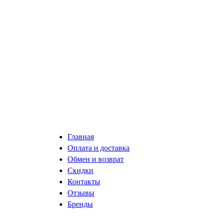
Главная
Оплата и доставка
Обмен и возврат
Скидки
Контакты
Отзывы
Бренды