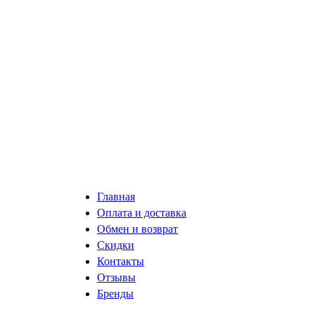
Главная
Оплата и доставка
Обмен и возврат
Скидки
Контакты
Отзывы
Бренды