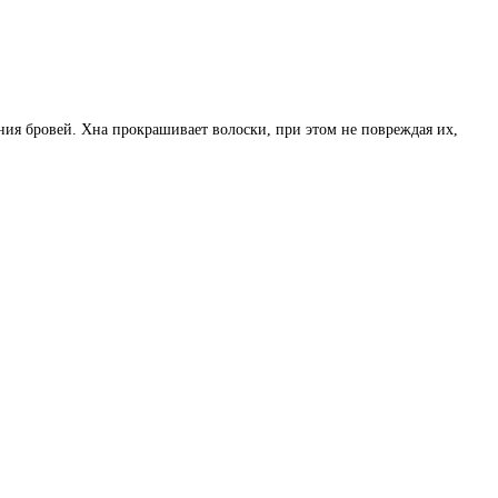
ния бровей. Хна прокрашивает волоски, при этом не повреждая их,