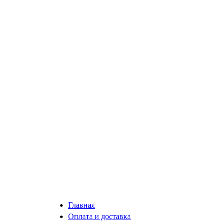
Главная
Оплата и доставка