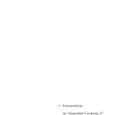
Екатеринбург
пр. Академика Сахарова, 57