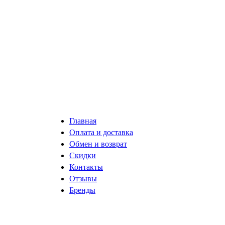
Главная
Оплата и доставка
Обмен и возврат
Скидки
Контакты
Отзывы
Бренды