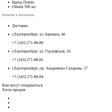
Бренд
Domix
Объем
500 мл
Наличие в магазинах:
Доставка
г.Екатеринбург, ул. Баумана, 4б
+7 (343) 271-88-80
г.Екатеринбург, ул. Гурзуфская, 16
+7 (343) 271-88-82
г.Екатеринбург, пр. Академика Сахарова, 57
+7 (343) 271-88-84
Вам могут понравиться
Хиты продаж