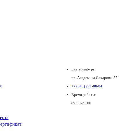
Екатеринбург
пр. Академика Сахарова, 57
80
+7 (343) 271-88-84
Время работы:
09:00-21:00
ерта
ертификат