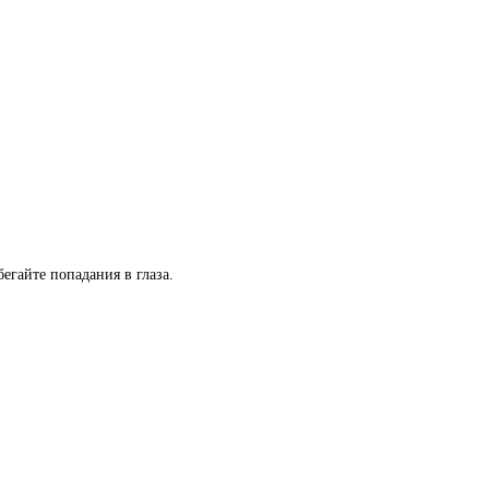
егайте попадания в глаза.