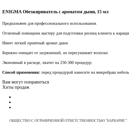
ENIGMA Обезжириватель с ароматом дыни, 15 мл
Предназначен для профессионального использования.
Отличный помощник мастеру для подготовки ресниц клиента к наращ
Имеет легкий приятный аромат дыни.
Бережно очищает от загрязнений, не пересушивает волоски.
Экономный в расходе, хватит на 250-300 процедур.
Способ применения:
перед процедурой нанесите на микробраш небольш
Вам могут понравиться
Хиты продаж
ОБЩЕСТВО С ОГРАНИЧЕННОЙ ОТВЕТСТВЕННОСТЬЮ "БАРБАРИС"