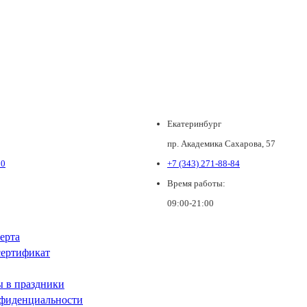
Екатеринбург
пр. Академика Сахарова, 57
80
+7 (343) 271-88-84
Время работы:
09:00-21:00
ерта
ертификат
ы в праздники
фиденциальности