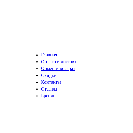
Главная
Оплата и доставка
Обмен и возврат
Скидки
Контакты
Отзывы
Бренды