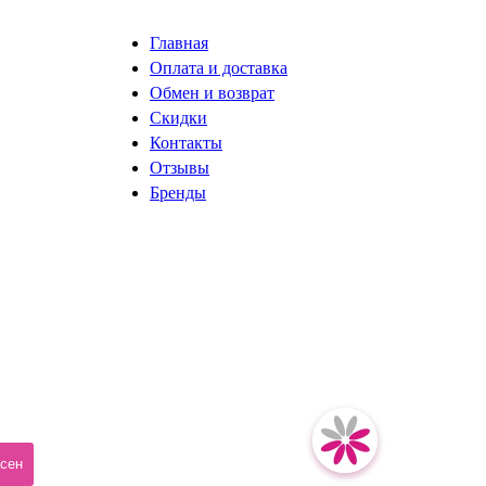
Главная
Оплата и доставка
Обмен и возврат
Скидки
Контакты
Отзывы
Бренды
разработка сайта ISystemLab
асен