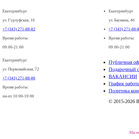
Екатеринбург
Екатеринбург
ул. Гурзуфская, 16
ул. Баумана, 4б
+7 (343) 271-88-82
+7 (343) 271-88-
Время работы:
Время работы:
09:00-21:00
09:00-21:00
Екатеринбург
Публичная оф
ул. Первомайская, 72
Подарочный с
ВАКАНСИИ
+7 (343) 271-88-86
График работ
Время работы:
Политика кон
пн-пт 10:00-19:00
© 2015-2026 
Мы ис