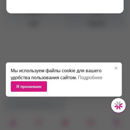
Толщина
0.10 мм
Длина
9 мм
Цвет
Черный
Мы используем файлы cookie для вашего
удобства пользования сайтом.
Подробнее
Я принимаю
НЕТ В НАЛИЧИИ