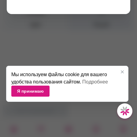
Номер базы
6/
Оттенок
/4
Цвет
Русый
Мы используем файлы cookie для вашего
удобства пользования сайтом.
Подробнее
Я принимаю
НЕТ В НАЛИЧИИ