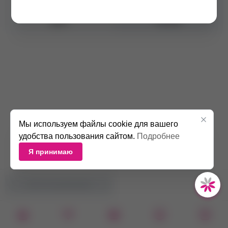
Оттенок
/07
Цвет
Русый
Мы используем файлы cookie для вашего
удобства пользования сайтом.
Подробнее
Я принимаю
НЕТ В НАЛИЧИИ