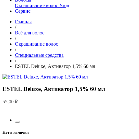
Окрашивание волос
Уход
Сервис
Главная
/
Всё для волос
/
Окрашивание волос
/
Специальные средства
/
ESTEL Deluxe, Активатор 1,5% 60 мл
ESTEL Deluxe, Активатор 1,5% 60 мл
55,00
₽
Нет в наличии