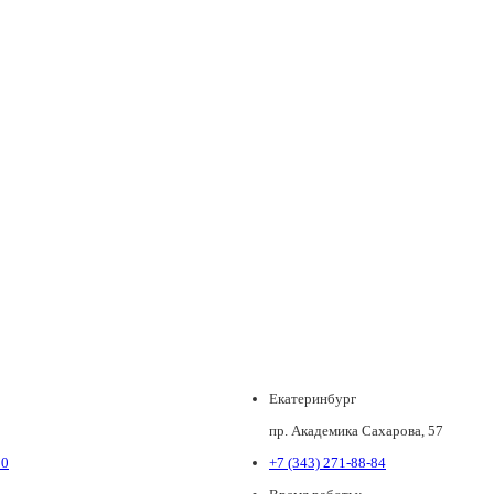
Екатеринбург
пр. Академика Сахарова, 57
80
+7 (343) 271-88-84