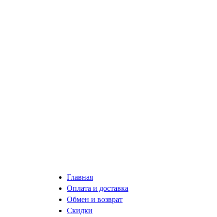
Главная
Оплата и доставка
Обмен и возврат
Скидки