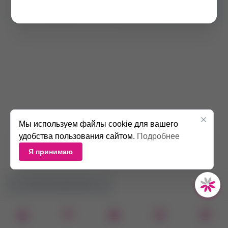
Оттенок
/07
Мы используем файлы cookie для вашего
удобства пользования сайтом.
Подробнее
Я принимаю
НЕТ В НАЛИЧИИ