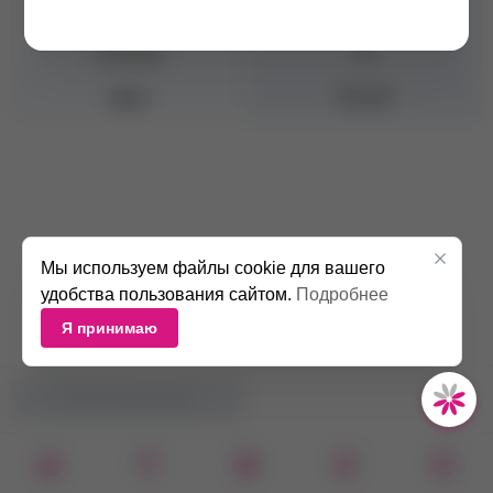
Номер базы
8/
Оттенок
/6
Цвет
Русый
Мы используем файлы cookie для вашего
удобства пользования сайтом.
Подробнее
Я принимаю
НЕТ В НАЛИЧИИ