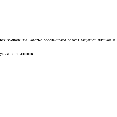
овые компоненты, которые обволакивают волосы защитной пленкой и
 увлажнение локонов.