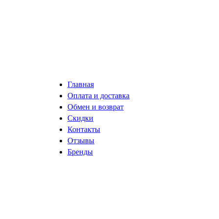
Главная
Оплата и доставка
Обмен и возврат
Скидки
Контакты
Отзывы
Бренды