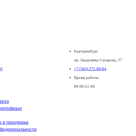
Екатеринбург
пр. Академика Сахарова, 57
80
+7 (343) 271-88-84
Время работы:
09:00-21:00
ерта
ертификат
ы в праздники
фиденциальности