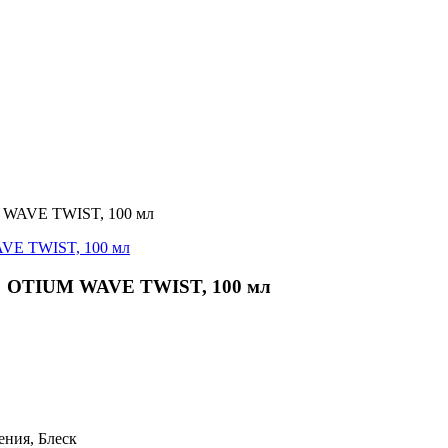
 WAVE TWIST, 100 мл
" OTIUM WAVE TWIST, 100 мл
ения, Блеск