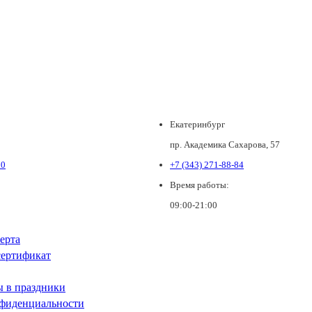
Екатеринбург
пр. Академика Сахарова, 57
80
+7 (343) 271-88-84
Время работы:
09:00-21:00
ерта
ертификат
ы в праздники
фиденциальности