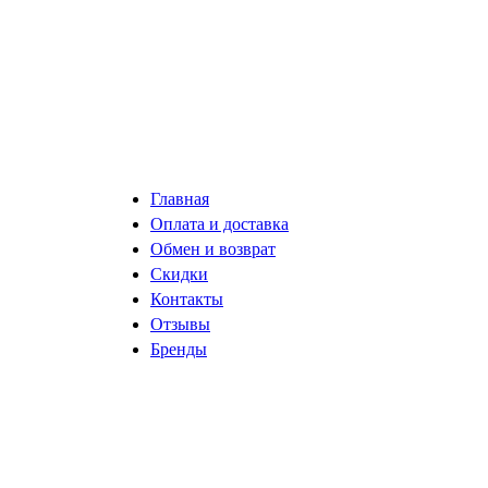
Главная
Оплата и доставка
Обмен и возврат
Скидки
Контакты
Отзывы
Бренды