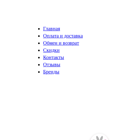
Главная
Оплата и доставка
Обмен и возврат
Скидки
Контакты
Отзывы
Бренды
разработка сайта ISystemLab