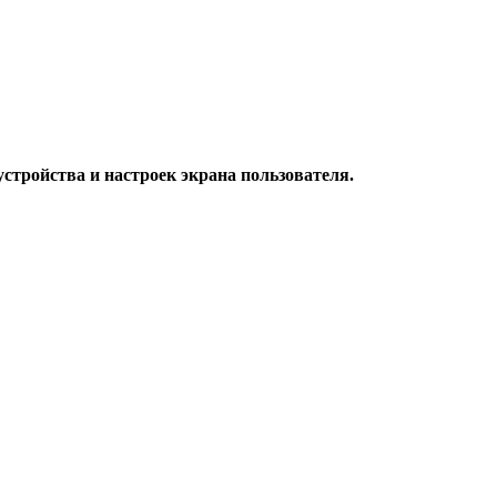
стройства и настроек экрана пользователя.