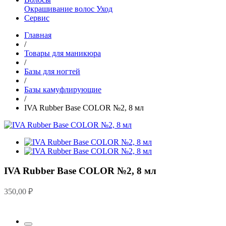
Окрашивание волос
Уход
Сервис
Главная
/
Товары для маникюра
/
Базы для ногтей
/
Базы камуфлирующие
/
IVA Rubber Base COLOR №2, 8 мл
IVA Rubber Base COLOR №2, 8 мл
350,00
₽