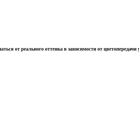
ься от реального оттенка в зависимости от цветопередачи у