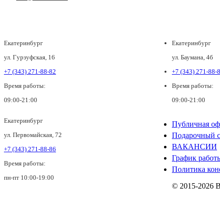
Екатеринбург
Екатеринбург
ул. Гурзуфская, 16
ул. Баумана, 4б
+7 (343) 271-88-82
+7 (343) 271-88-
Время работы:
Время работы:
09:00-21:00
09:00-21:00
Екатеринбург
Публичная оф
ул. Первомайская, 72
Подарочный с
ВАКАНСИИ
+7 (343) 271-88-86
График работ
Время работы:
Политика кон
пн-пт 10:00-19:00
© 2015-2026 