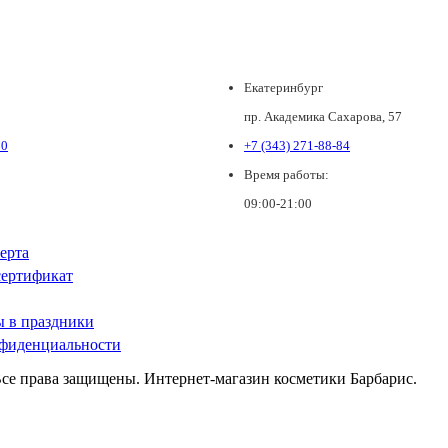
Екатеринбург
пр. Академика Сахарова, 57
80
+7 (343) 271-88-84
Время работы:
09:00-21:00
ерта
ертификат
ы в праздники
фиденциальности
Все права защищены. Интернет-магазин косметики Барбарис.