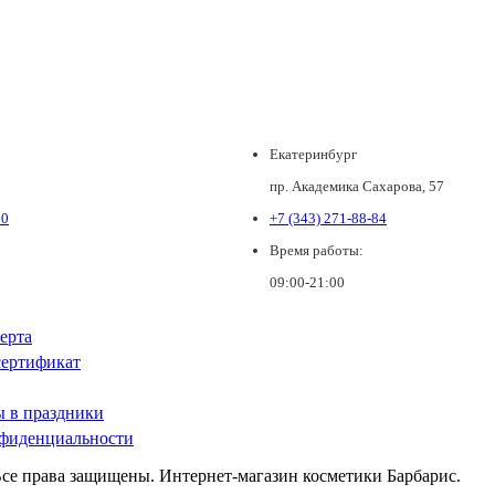
Екатеринбург
пр. Академика Сахарова, 57
80
+7 (343) 271-88-84
Время работы:
09:00-21:00
ерта
ертификат
ы в праздники
фиденциальности
Все права защищены. Интернет-магазин косметики Барбарис.