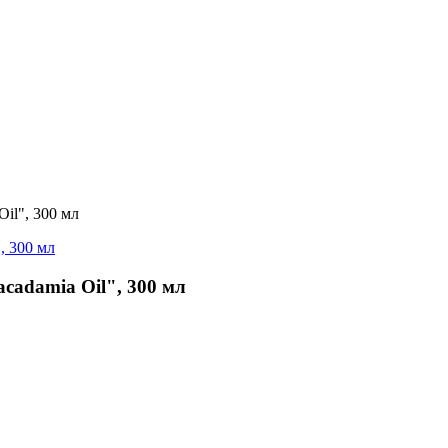
il", 300 мл
adamia Oil", 300 мл