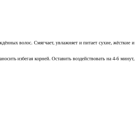
ённых волос. Смягчает, увлажняет и питает сухие, жёсткие и
осить избегая корней. Оставить воздействовать на 4-6 минут,