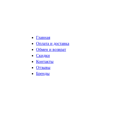
Главная
Оплата и доставка
Обмен и возврат
Скидки
Контакты
Отзывы
Бренды