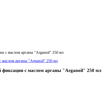
 с маслом арганы "Arganoil" 250 мл
фиксации с маслом арганы "Arganoil" 250 мл