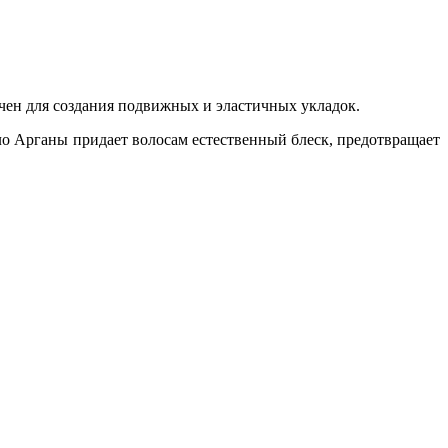
чен для создания подвижных и эластичных укладок.
о Арганы придает волосам естественный блеск, предотвращает