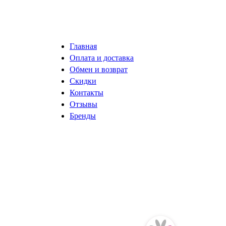
Главная
Оплата и доставка
Обмен и возврат
Скидки
Контакты
Отзывы
Бренды
разработка сайта ISystemLab