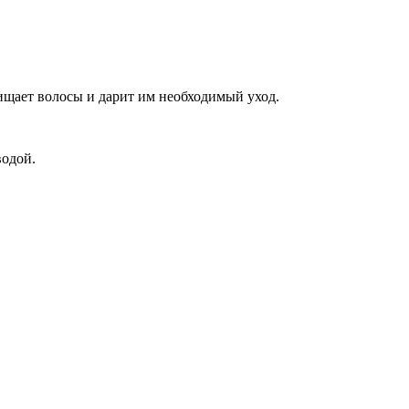
ищает волосы и дарит им необходимый уход.
водой.