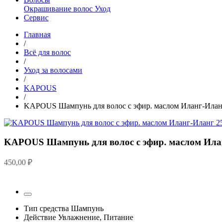
Окрашивание волос
Уход
Сервис
Главная
/
Всё для волос
/
Уход за волосами
/
KAPOUS
/
KAPOUS Шампунь для волос с эфир. маслом Иланг-Илан
KAPOUS Шампунь для волос с эфир. маслом Ила
450,00
₽
Тип средства
Шампунь
Действие
Увлажнение, Питание