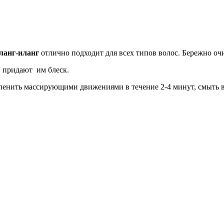
ланг-иланг
отлично подходит для всех типов волос. Бережно оч
 придают им блеск.
спенить массирующими движениями в течение 2-4 минут, смыть 