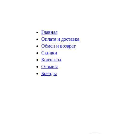
Главная
Оплата и доставка
Обмен и возврат
Скидки
Контакты
Отзывы
Бренды
разработка сайта ISystemLab