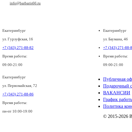
info@barbaris66.ru
Екатеринбург
Екатеринбург
ул. Гурзуфская, 16
ул. Баумана, 4б
+7 (343) 271-88-82
+7 (343) 271-88-
Время работы:
Время работы:
09:00-21:00
09:00-21:00
Екатеринбург
Публичная оф
ул. Первомайская, 72
Подарочный с
ВАКАНСИИ
+7 (343) 271-88-86
График работ
Время работы:
Политика кон
пн-пт 10:00-19:00
© 2015-2026 