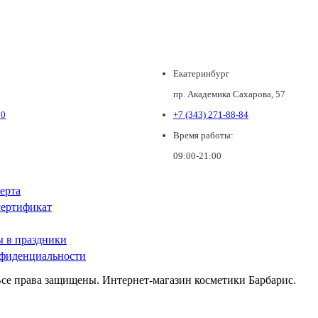
Екатеринбург
пр. Академика Сахарова, 57
80
+7 (343) 271-88-84
Время работы:
09:00-21:00
ерта
ертификат
ы в праздники
фиденциальности
Все права защищены. Интернет-магазин косметики Барбарис.