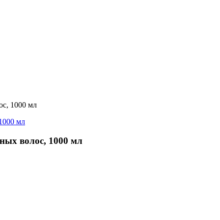
с, 1000 мл
ых волос, 1000 мл