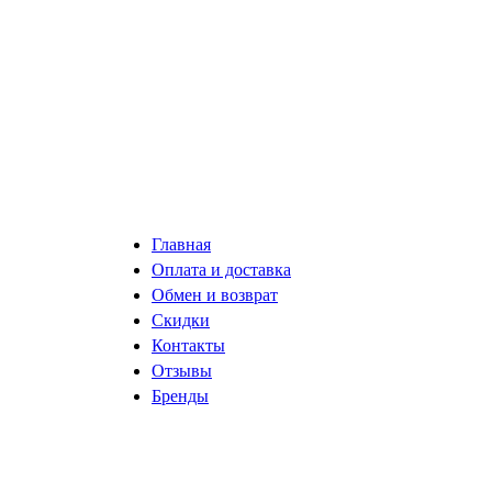
Главная
Оплата и доставка
Обмен и возврат
Скидки
Контакты
Отзывы
Бренды