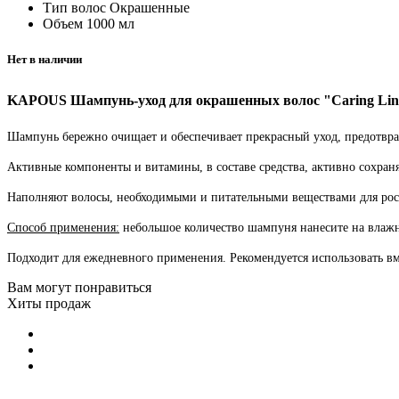
Тип волос
Окрашенные
Объем
1000 мл
Нет в наличии
KAPOUS Шампунь-уход для окрашенных волос "Caring Lin
Шампунь бережно очищает и обеспечивает прекрасный уход, предотвра
Активные компоненты и витамины, в составе средства, активно сохран
Наполняют волосы, необходимыми и питательными веществами для рост
Способ применения:
небольшое количество шампуня нанесите на влажн
Подходит для ежедневного применения. Рекомендуется использовать в
Вам могут понравиться
Хиты продаж