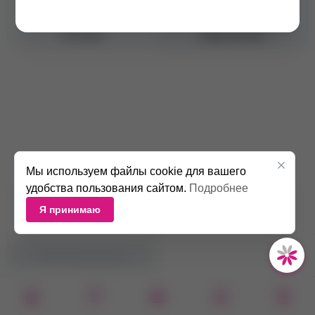
Тип средства
Хна
Оттенок
Коричневый
Мы используем файлы cookie для вашего
удобства пользования сайтом.
Подробнее
Я принимаю
НЕТ В НАЛИЧИИ