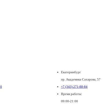
Екатеринбург
пр. Академика Сахарова, 57
80
+7 (343) 271-88-84
Время работы:
09:00-21:00