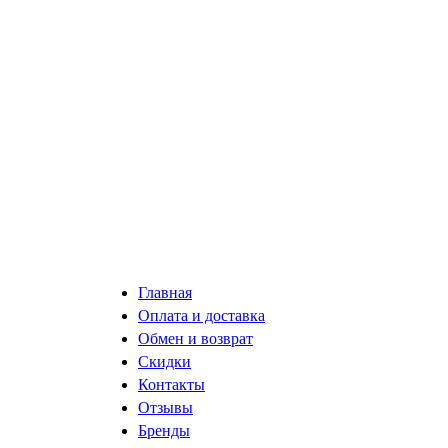
Главная
Оплата и доставка
Обмен и возврат
Скидки
Контакты
Отзывы
Бренды