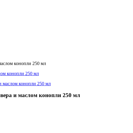
аслом конопли 250 мл
ера и маслом конопли 250 мл