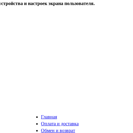
стройства и настроек экрана пользователя.
Главная
Оплата и доставка
Обмен и возврат