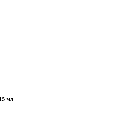
15 мл