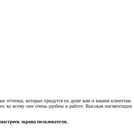
ые оттенки, которые придутся по душе вам и вашим клиентам.
с ко всему они очень удобны в работе. Высокая пигментация
.
 настроек экрана пользователя.