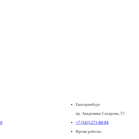
Екатеринбург
пр. Академика Сахарова, 57
80
+7 (343) 271-88-84
Время работы: