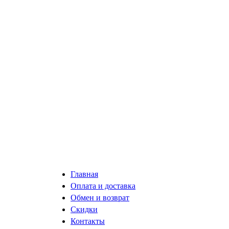
Главная
Оплата и доставка
Обмен и возврат
Скидки
Контакты