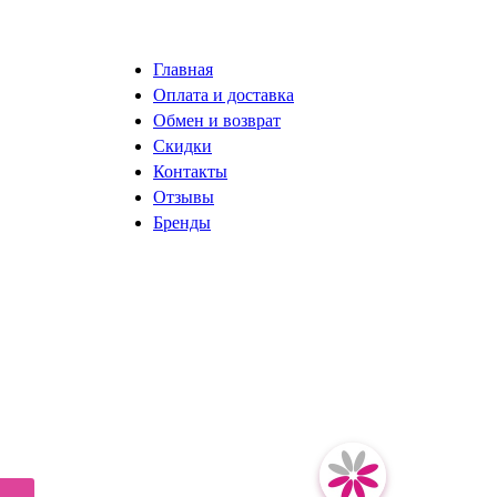
Главная
Оплата и доставка
Обмен и возврат
Скидки
Контакты
Отзывы
Бренды
разработка сайта ISystemLab