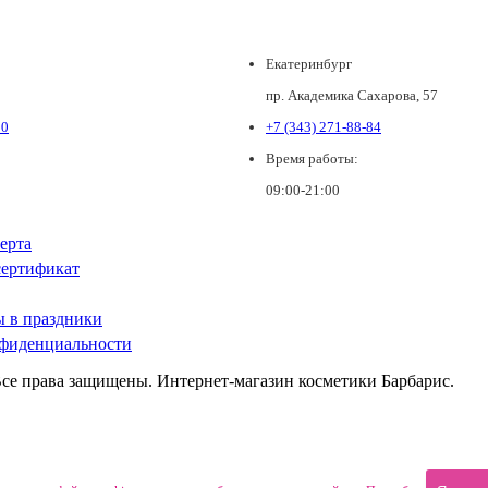
Екатеринбург
пр. Академика Сахарова, 57
80
+7 (343) 271-88-84
Время работы:
09:00-21:00
ерта
ертификат
ы в праздники
фиденциальности
Все права защищены. Интернет-магазин косметики Барбарис.