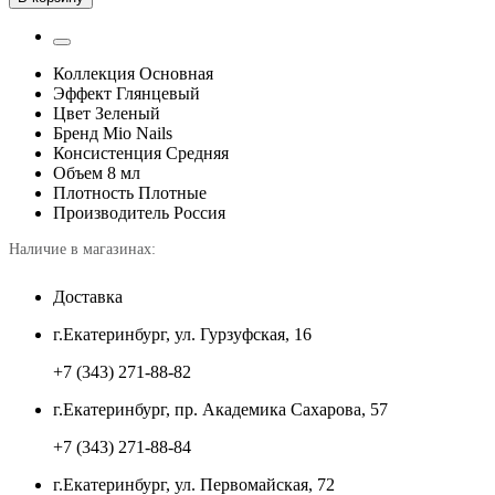
Коллекция
Основная
Эффект
Глянцевый
Цвет
Зеленый
Бренд
Mio Nails
Консистенция
Средняя
Объем
8 мл
Плотность
Плотные
Производитель
Россия
Наличие в магазинах:
Доставка
г.Екатеринбург, ул. Гурзуфская, 16
+7 (343) 271-88-82
г.Екатеринбург, пр. Академика Сахарова, 57
+7 (343) 271-88-84
г.Екатеринбург, ул. Первомайская, 72