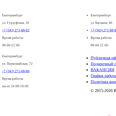
Екатеринбург
Екатеринбург
ул. Гурзуфская, 16
ул. Баумана, 4б
+7 (343) 271-88-82
+7 (343) 271-88-
Время работы:
Время работы:
09:00-21:00
09:00-21:00
Екатеринбург
Публичная оф
ул. Первомайская, 72
Подарочный с
ВАКАНСИИ
+7 (343) 271-88-86
График работ
Время работы:
Политика кон
пн-пт 10:00-19:00
© 2015-2026 