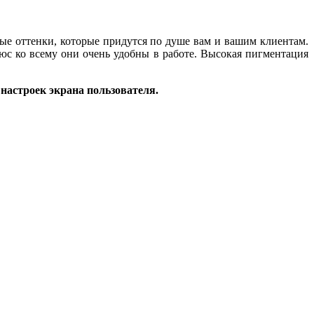
ые оттенки, которые придутся по душе вам и вашим клиентам.
с ко всему они очень удобны в работе. Высокая пигментация
.
 настроек экрана пользователя.