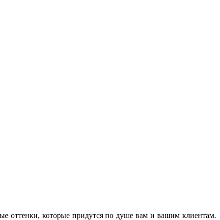
ые оттенки, которые придутся по душе вам и вашим клиентам.