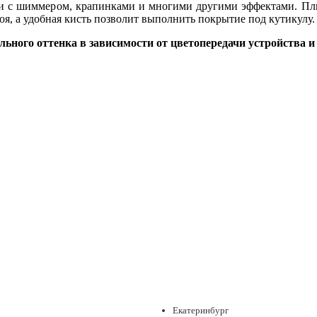
ции с шиммером, крапинками и многими другими эффектами. Плю
лоя, а удобная кисть позволит выполнить покрытие под кутикулу
льного оттенка в зависимости от цветопередачи устройства и
Екатеринбург