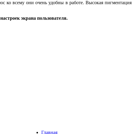
с ко всему они очень удобны в работе. Высокая пигментация
.
 настроек экрана пользователя.
Главная