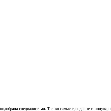
 подобрана специалистами. Только самые трендовые и популярн