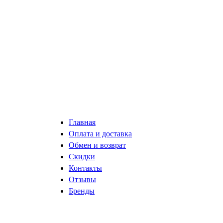
Главная
Оплата и доставка
Обмен и возврат
Скидки
Контакты
Отзывы
Бренды