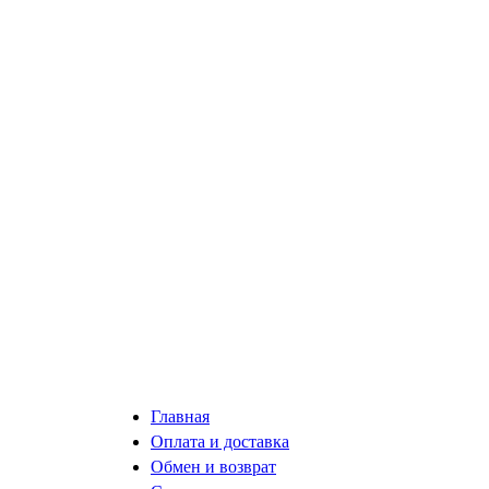
Главная
Оплата и доставка
Обмен и возврат