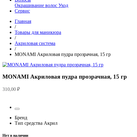
Окрашивание волос
Уход
Сервис
Главная
/
Товары для маникюра
/
Акриловая система
/
MONAMI Акриловая пудра прозрачная, 15 гр
MONAMI Акриловая пудра прозрачная, 15 гр
310,00
₽
Бренд
Тип средства
Акрил
Нет в наличии