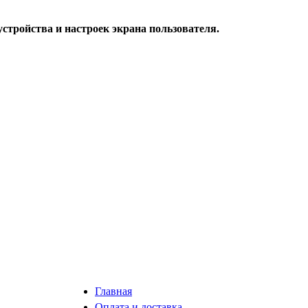
стройства и настроек экрана пользователя.
Главная
Оплата и доставка