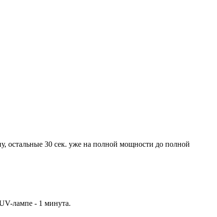
у, остальные 30 сек. уже на полной мощности до полной
UV-лампе - 1 минута.