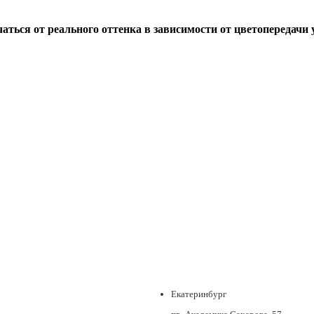
ься от реального оттенка в зависимости от цветопередачи у
Екатеринбург