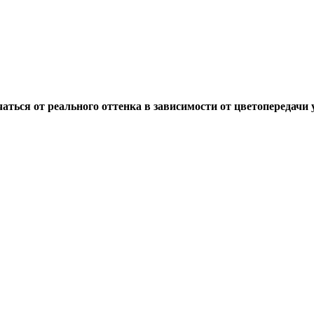
ься от реального оттенка в зависимости от цветопередачи у