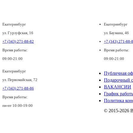
Екатеринбург
Екатеринбург
ул. Гурзуфская, 16
ул. Баумана, 4б
+7 (343) 271-88-82
+7 (343) 271-88-
Время работы:
Время работы:
09:00-21:00
09:00-21:00
Екатеринбург
Публичная оф
ул. Первомайская, 72
Подарочный с
ВАКАНСИИ
+7 (343) 271-88-86
График работ
Время работы:
Политика кон
пн-пт 10:00-19:00
© 2015-2026 