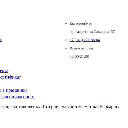
Екатеринбург
пр. Академика Сахарова, 57
80
+7 (343) 271-88-84
Время работы:
09:00-21:00
ерта
ертификат
ы в праздники
фиденциальности
Все права защищены. Интернет-магазин косметики Барбарис.