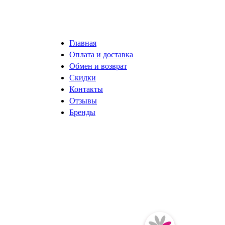
Главная
Оплата и доставка
Обмен и возврат
Скидки
Контакты
Отзывы
Бренды
разработка сайта ISystemLab