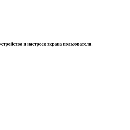
стройства и настроек экрана пользователя.