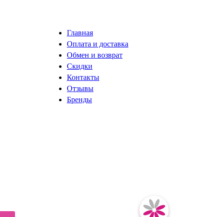
Главная
Оплата и доставка
Обмен и возврат
Скидки
Контакты
Отзывы
Бренды
разработка сайта ISystemLab