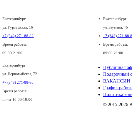
Екатеринбург
Екатеринбург
ул. Гурзуфская, 16
ул. Баумана, 4б
+7 (343) 271-88-82
+7 (343) 271-88-
Время работы:
Время работы:
09:00-21:00
09:00-21:00
Екатеринбург
Публичная оф
ул. Первомайская, 72
Подарочный с
ВАКАНСИИ
+7 (343) 271-88-86
График работ
Время работы:
Политика кон
пн-пт 10:00-19:00
© 2015-2026 