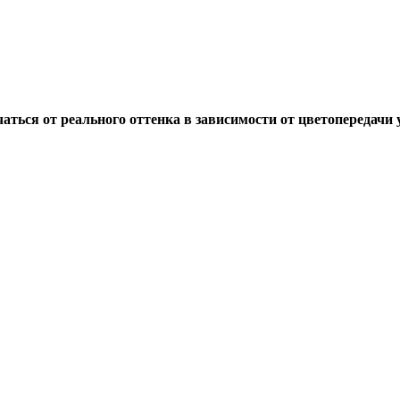
ься от реального оттенка в зависимости от цветопередачи у