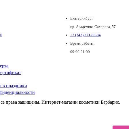
Екатеринбург
пр. Академика Сахарова, 57
80
+7 (343) 271-88-84
Время работы:
09:00-21:00
ерта
ертификат
ы в праздники
фиденциальности
Все права защищены. Интернет-магазин косметики Барбарис.