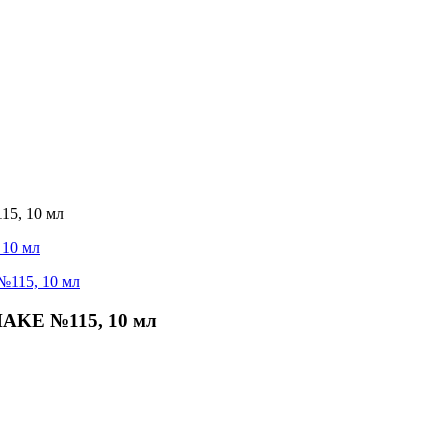
5, 10 мл
AKE №115, 10 мл