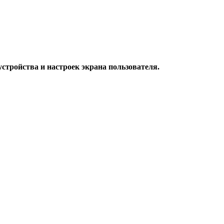
стройства и настроек экрана пользователя.