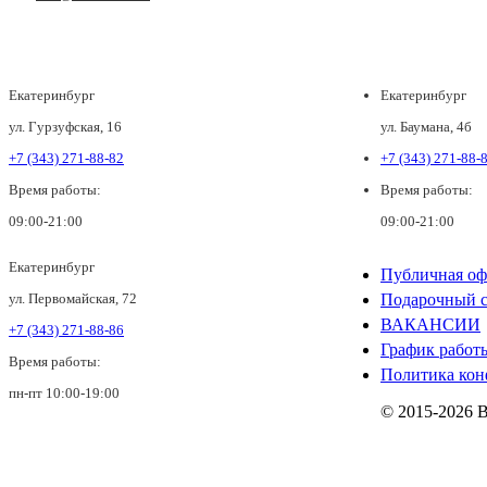
Екатеринбург
Екатеринбург
ул. Гурзуфская, 16
ул. Баумана, 4б
+7 (343) 271-88-82
+7 (343) 271-88-
Время работы:
Время работы:
09:00-21:00
09:00-21:00
Екатеринбург
Публичная оф
ул. Первомайская, 72
Подарочный с
ВАКАНСИИ
+7 (343) 271-88-86
График работ
Время работы:
Политика кон
пн-пт 10:00-19:00
© 2015-2026 