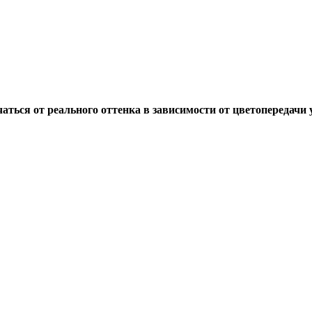
ься от реального оттенка в зависимости от цветопередачи у