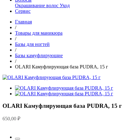
Окрашивание волос
Уход
Сервис
Главная
/
Товары для маникюра
/
Базы для ногтей
/
Базы камуфлирующие
/
OLARI Камуфлирующая база PUDRA, 15 г
OLARI Камуфлирующая база PUDRA, 15 г
650,00
₽