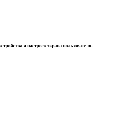
стройства и настроек экрана пользователя.