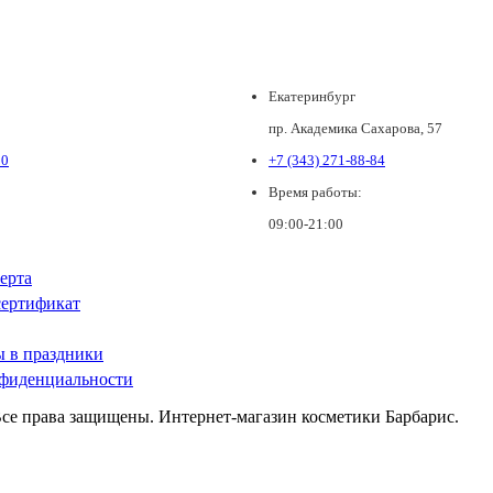
Екатеринбург
пр. Академика Сахарова, 57
80
+7 (343) 271-88-84
Время работы:
09:00-21:00
ерта
ертификат
ы в праздники
фиденциальности
Все права защищены. Интернет-магазин косметики Барбарис.