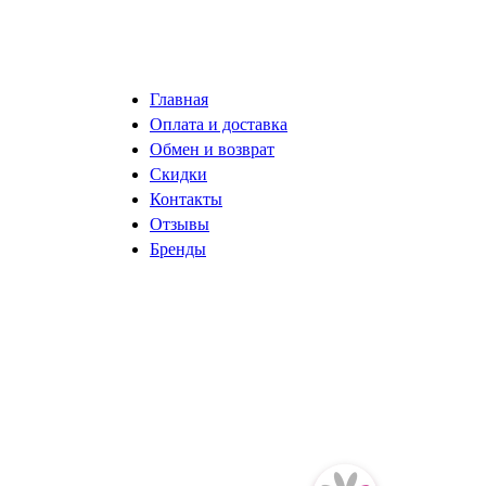
Главная
Оплата и доставка
Обмен и возврат
Скидки
Контакты
Отзывы
Бренды
разработка сайта ISystemLab