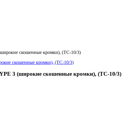
ирокие скошенные кромки), (TC-10/3)
PE 3 (широкие скошенные кромки), (TC-10/3)