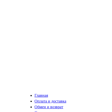
Главная
Оплата и доставка
Обмен и возврат