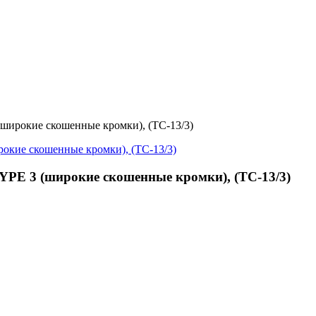
ирокие скошенные кромки), (TC-13/3)
PE 3 (широкие скошенные кромки), (TC-13/3)