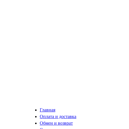
Главная
Оплата и доставка
Обмен и возврат