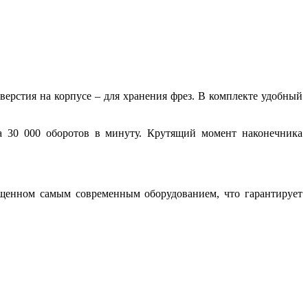
ерстия на корпусе – для хранения фрез. В комплекте удобный
а 30 000 оборотов в минуту. Крутящий момент наконечника
ащенном самым современным оборудованием, что гарантирует