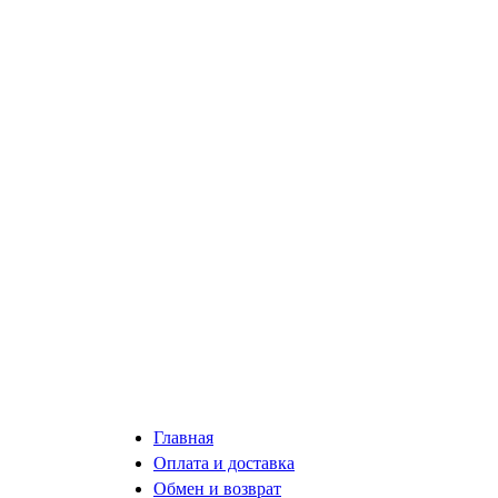
Главная
Оплата и доставка
Обмен и возврат