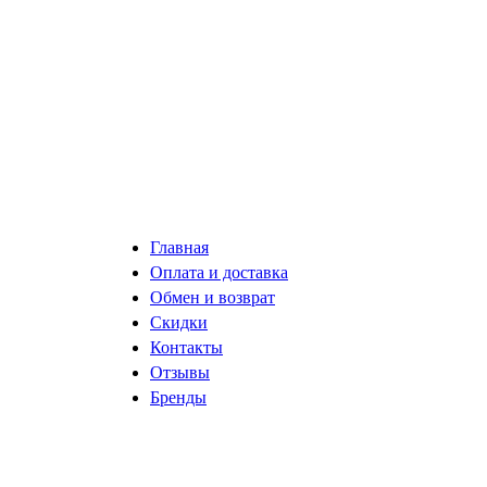
Главная
Оплата и доставка
Обмен и возврат
Скидки
Контакты
Отзывы
Бренды