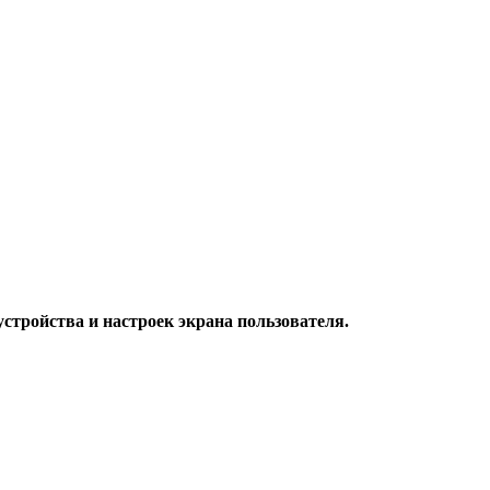
стройства и настроек экрана пользователя.