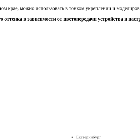
дном крае, можно использовать в тонком укреплении и моделиров
о оттенка в зависимости от цветопередачи устройства и наст
Екатеринбург