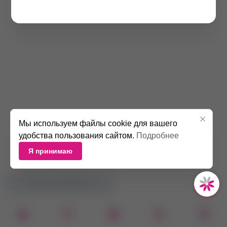
Мы используем файлы cookie для вашего
удобства пользования сайтом.
Подробнее
Я принимаю
НЕТ В НАЛИЧИИ